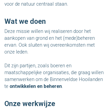
voor de natuur centraal staan.
Wat we doen
Deze missie willen wij realiseren door het 
aankopen van grond en het (mede)beheren 
ervan. Ook sluiten wij overeenkomsten met 
onze leden. 
Dit zijn partijen, zoals boeren en 
maatschappelijke organisaties, die graag willen 
samenwerken om de Binnenveldse Hooilanden 
te 
ontwikkelen en beheren
.
Onze werkwijze