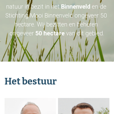
natuur in bezit in het 
Binnenveld
 en de 
Stichting Mooi Binnenveld ongeveer 50 
hectare. Wij bezitten en beheren 
ongeveer 
50 hectare
 van dit gebied.
Het bestuur