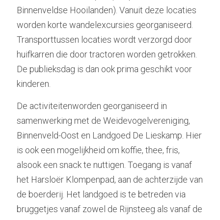
Binnenveldse Hooilanden). Vanuit deze locaties 
worden korte wandelexcursies georganiseerd. 
Transporttussen locaties wordt verzorgd door 
huifkarren die door tractoren worden getrokken. 
De publieksdag is dan ook prima geschikt voor 
kinderen.
De activiteitenworden georganiseerd in 
samenwerking met de Weidevogelvereniging, 
Binnenveld-Oost en Landgoed De Lieskamp. Hier 
is ook een mogelijkheid om koffie, thee, fris, 
alsook een snack te nuttigen. Toegang is vanaf 
het Harsloër Klompenpad, aan de achterzijde van 
de boerderij. Het landgoed is te betreden via 
bruggetjes vanaf zowel de Rijnsteeg als vanaf de 