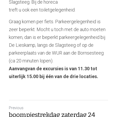
Slagsteeg. Bij de horeca
treft u ook een toiletgelegenheid.
Graag komen per fiets.
Parkeergelegenheid is 
zeer beperkt. Mocht u toch met de auto moeten 
komen, dan is er beperkt parkeergelegenheid bij 
De Lieskamp, langs de Slagsteeg of op de 
parkeerplaats van de WUR aan de Bornsesteeg 
(ca 20 minuten lopen).
Aanvangvan de excursies is van 11.30 tot 
uiterlijk 15.00 bij één van de drie locaties.
Previous
boompjestrekdag zaterdag 24