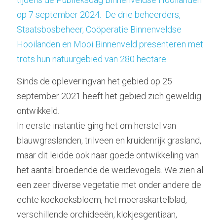
op 7 september 2024.  
De drie beheerders, 
Staatsbosbeheer, Coöperatie Binnenveldse 
Hooilanden en Mooi Binnenveld presenteren met 
trots hun natuurgebied van 280 hectare. 
Sinds de opleveringvan het gebied op 25 
september 2021 heeft het gebied zich geweldig 
ontwikkeld.
In eerste instantie ging het om herstel van 
blauwgraslanden, trilveen en kruidenrijk grasland, 
maar dit leidde ook naar goede ontwikkeling van 
het aantal broedende de weidevogels. We zien al 
een zeer diverse vegetatie met onder andere de 
echte koekoeksbloem, het moeraskartelblad, 
verschillende orchideeën, klokjesgentiaan, 