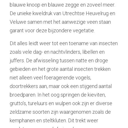
blauwe knoop en blauwe zegge en zoveel meer. 
De unieke kweldruk van Utrechtse Heuvelrug en 
Veluwe samen met het aanwezige veen staan 
garant voor deze bijzondere vegetatie.
Dit alles leidt weer tot een toename van insecten 
zoals vele dag- en nachtvlinders, libellen en
juffers. De afwisseling tussen natte en droge 
gebieden en het grote aantal insecten trekken 
niet alleen veel foeragerende vogels, 
doortrekkers aan, maar ook een stijgend aantal 
broedparen. In het oog springen de kieviten, 
grutto’s, tureluurs en wulpen ook zijn er diverse 
zeldzame soorten zijn waargenomen zoals de 
kemphanen en steltkluten. Dit trekt weer 